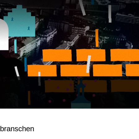
tsbranschen