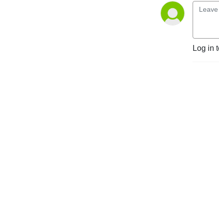
Log in 